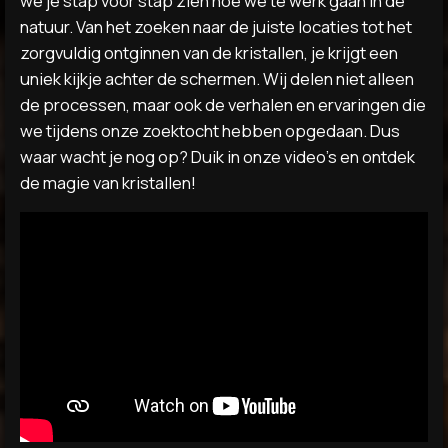
natuur. Van het zoeken naar de juiste locaties tot het
zorgvuldig ontginnen van de kristallen, je krijgt een
uniek kijkje achter de schermen. Wij delen niet alleen
de processen, maar ook de verhalen en ervaringen die
we tijdens onze zoektocht hebben opgedaan. Dus
waar wacht je nog op? Duik in onze video's en ontdek
de magie van kristallen!