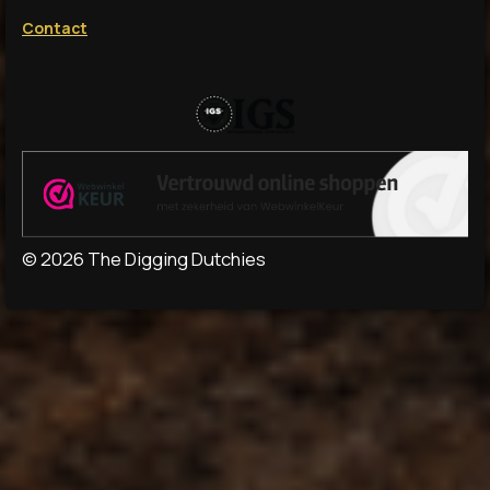
Contact
© 2026 The Digging Dutchies