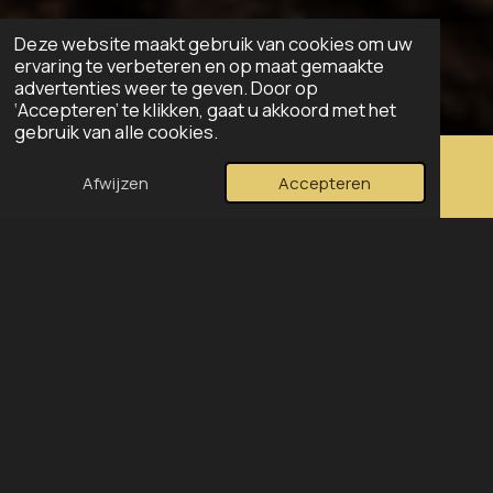
Deze website maakt gebruik van cookies om uw
ervaring te verbeteren en op maat gemaakte
advertenties weer te geven. Door op
‘Accepteren’ te klikken, gaat u akkoord met het
gebruik van alle cookies.
Afwijzen
Accepteren
E-mailadres
TikTok
WhatsApp