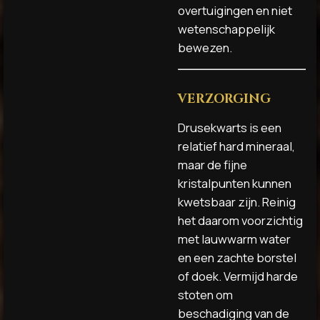
overtuigingen en niet
wetenschappelijk
bewezen.
VERZORGING
Drusekwarts is een
relatief hard mineraal,
maar de fijne
kristalpunten kunnen
kwetsbaar zijn. Reinig
het daarom voorzichtig
met lauwwarm water
en een zachte borstel
of doek. Vermijd harde
stoten om
beschadiging van de