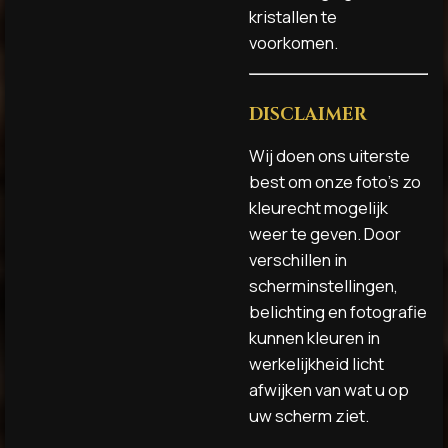
kristallen te
voorkomen.
DISCLAIMER
Wij doen ons uiterste
best om onze foto’s zo
kleurecht mogelijk
weer te geven. Door
verschillen in
scherminstellingen,
belichting en fotografie
kunnen kleuren in
werkelijkheid licht
afwijken van wat u op
uw scherm ziet.