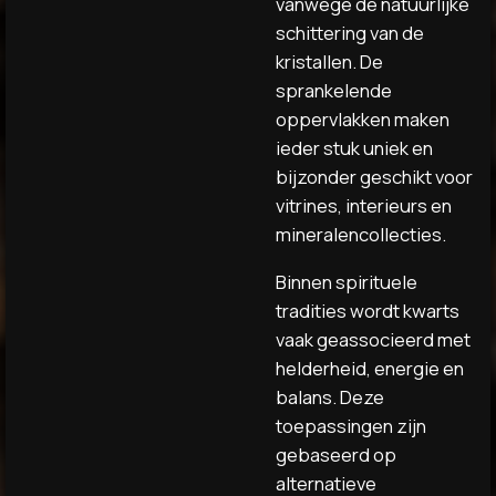
vanwege de natuurlijke
schittering van de
kristallen. De
sprankelende
oppervlakken maken
ieder stuk uniek en
bijzonder geschikt voor
vitrines, interieurs en
mineralencollecties.
Binnen spirituele
tradities wordt kwarts
vaak geassocieerd met
helderheid, energie en
balans. Deze
toepassingen zijn
gebaseerd op
alternatieve