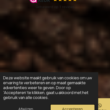
Deze website maakt gebruik van cookies om uw
ervaring te verbeteren en op maat gemaakte
advertenties weer te geven. Door op
‘Accepteren’ te klikken, gaat u akkoord met het
gebruik van alle cookies.
Afwijzen
Accepteren