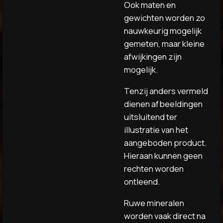
Ook maten en
gewichten worden zo
nauwkeurig mogelijk
gemeten, maar kleine
afwijkingen zijn
mogelijk.
Tenzij anders vermeld
dienen afbeeldingen
uitsluitend ter
illustratie van het
aangeboden product.
Hieraan kunnen geen
rechten worden
ontleend.
Ruwe mineralen
worden vaak direct na