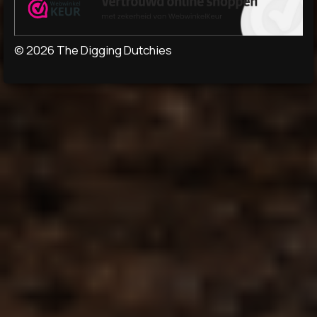
© 2026 The Digging Dutchies