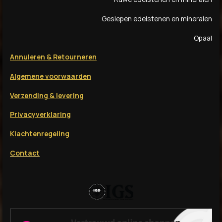
m
Geslepen edelstenen en mineralen
Opaal
Annuleren & Retourneren
Algemene voorwaarden
Verzending & levering
Privacyverklaring
Klachtenregeling
Contact