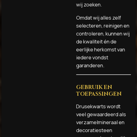
wij zoeken.
Omdat wij alles zelf
selecteren, reinigen en
controleren, kunnen wij
de kwaliteit én de
eerlijke herkomst van
iedere vondst
garanderen.
GEBRUIK EN
TOEPASSINGEN
Drusekwarts wordt
veel gewaardeerd als
verzamelmineraal en
decoratiesteen