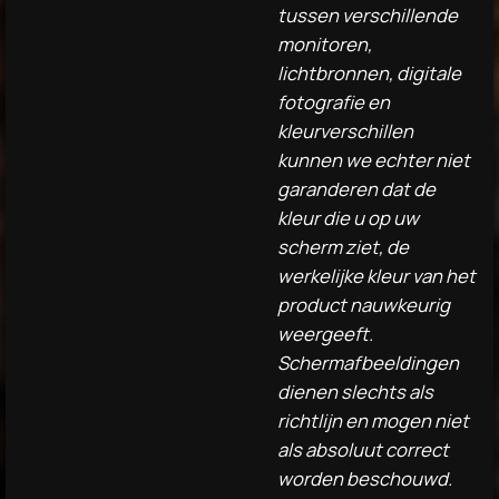
tussen verschillende
monitoren,
lichtbronnen, digitale
fotografie en
kleurverschillen
kunnen we echter niet
garanderen dat de
kleur die u op uw
scherm ziet, de
werkelijke kleur van het
product nauwkeurig
weergeeft.
Schermafbeeldingen
dienen slechts als
richtlijn en mogen niet
als absoluut correct
worden beschouwd.