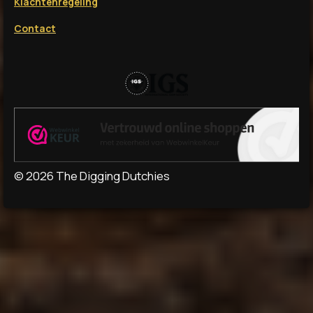
Klachtenregeling
Contact
© 2026 The Digging Dutchies