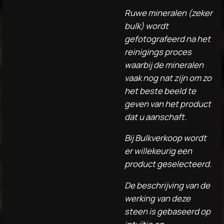
Ruwe mineralen (zeker
bulk) wordt
gefotografeerd na het
reinigings proces
waarbij de mineralen
vaak nog nat zijn om zo
het beste beeld te
geven van het product
dat u aanschaft.
Bij Bulkverkoop wordt
er willekeurig een
product geselecteerd.
De beschrijving van de
werking van deze
steen is gebaseerd op