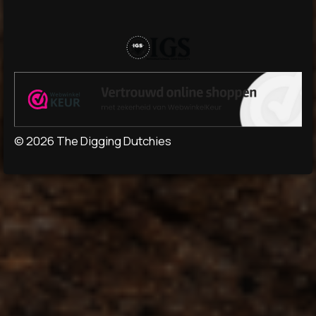
© 2026 The Digging Dutchies