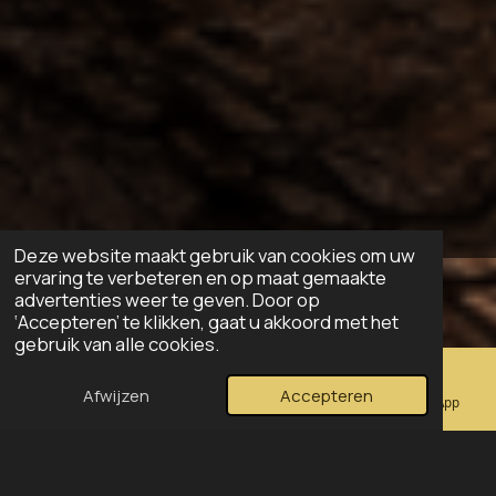
Deze website maakt gebruik van cookies om uw
ervaring te verbeteren en op maat gemaakte
advertenties weer te geven. Door op
‘Accepteren’ te klikken, gaat u akkoord met het
gebruik van alle cookies.
Afwijzen
Accepteren
E-mailadres
TikTok
WhatsApp