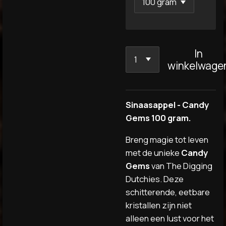
In
winkelwage
Sinaasappel - Candy
Gems 100 gram.
Breng magie tot leven
met de unieke
Candy
Gems
van The Digging
Dutchies. Deze
schitterende, eetbare
kristallen zijn niet
alleen een lust voor het