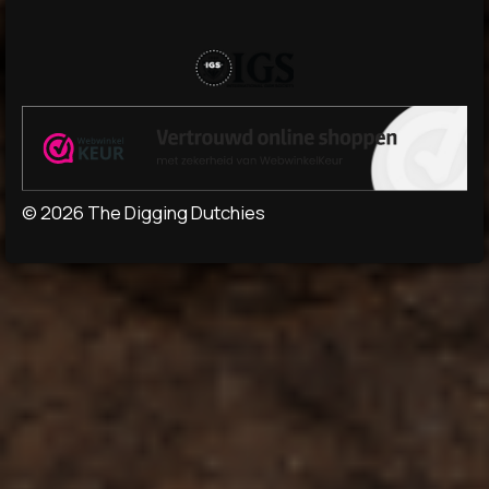
© 2026 The Digging Dutchies