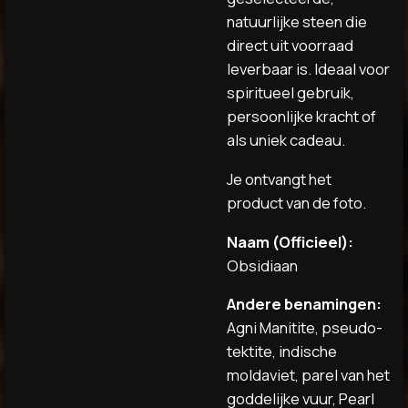
natuurlijke steen die
direct uit voorraad
leverbaar is. Ideaal voor
spiritueel gebruik,
persoonlijke kracht of
als uniek cadeau.
Je ontvangt het
product van de foto.
Naam (Officieel):
Obsidiaan
Andere benamingen:
Agni Manitite, pseudo-
tektite, indische
moldaviet, parel van het
goddelijke vuur, Pearl