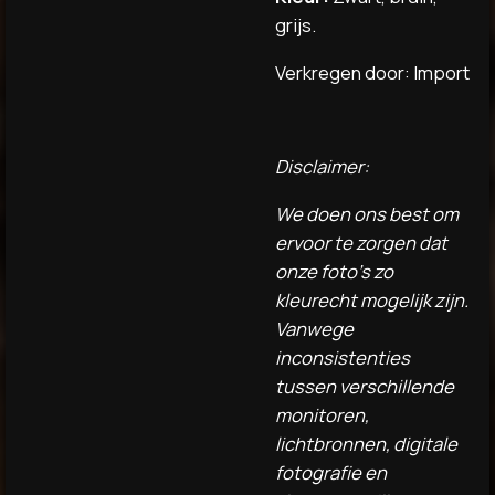
grijs.
Verkregen door: Import
Disclaimer:
We doen ons best om
ervoor te zorgen dat
onze foto's zo
kleurecht mogelijk zijn.
Vanwege
inconsistenties
tussen verschillende
monitoren,
lichtbronnen, digitale
fotografie en