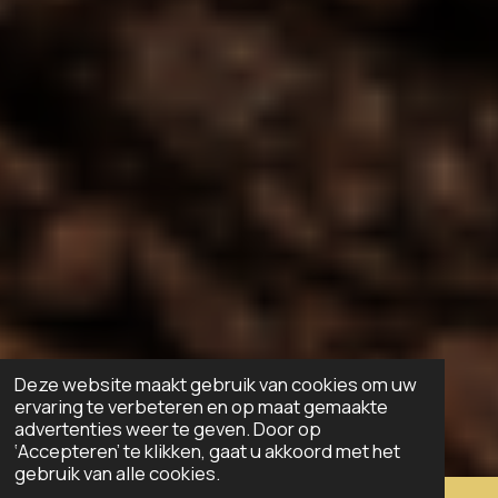
Deze website maakt gebruik van cookies om uw
ervaring te verbeteren en op maat gemaakte
advertenties weer te geven. Door op
‘Accepteren’ te klikken, gaat u akkoord met het
gebruik van alle cookies.