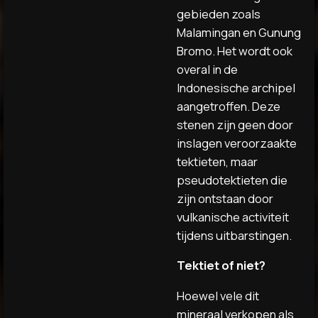
gebieden zoals
Malamingan en Gunung
Bromo. Het wordt ook
overal in de
Indonesische archipel
aangetroffen. Deze
stenen zijn geen door
inslagen veroorzaakte
tektieten, maar
pseudotektieten die
zijn ontstaan ​​door
vulkanische activiteit
tijdens uitbarstingen.
Tektiet of niet?
Hoewel vele dit
mineraal verkopen als