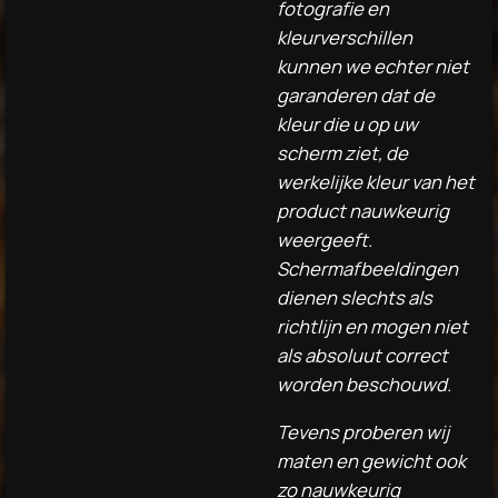
fotografie en
kleurverschillen
kunnen we echter niet
garanderen dat de
kleur die u op uw
scherm ziet, de
werkelijke kleur van het
product nauwkeurig
weergeeft.
Schermafbeeldingen
dienen slechts als
richtlijn en mogen niet
als absoluut correct
worden beschouwd.
Tevens proberen wij
maten en gewicht ook
zo nauwkeurig