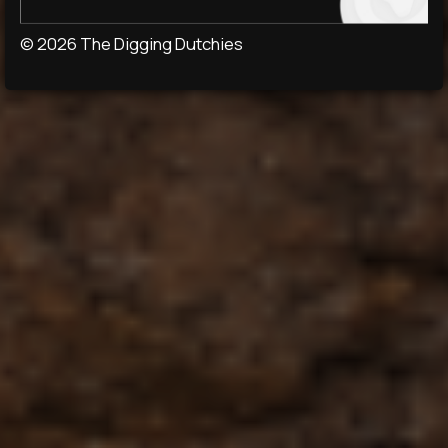
© 2026 The Digging Dutchies