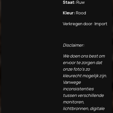
Staat:
Ruw
Kleur:
Rood
Verkregen door: Import
Disclaimer:
We doen ons best om
ervoor te zorgen dat
onze foto's zo
kleurecht mogelijk zijn.
Vanwege
inconsistenties
tussen verschillende
monitoren,
lichtbronnen, digitale