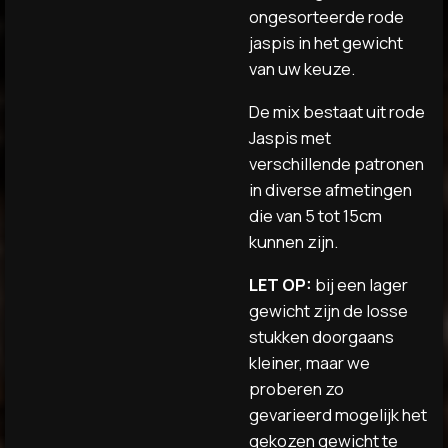
ongesorteerde rode
jaspis in het gewicht
van uw keuze.
De mix bestaat uit rode
Jaspis met
verschillende patronen
in diverse afmetingen
die van 5 tot 15cm
kunnen zijn.
LET OP:
bij een lager
gewicht zijn de losse
stukken doorgaans
kleiner, maar we
proberen zo
gevarieerd mogelijk het
gekozen gewicht te