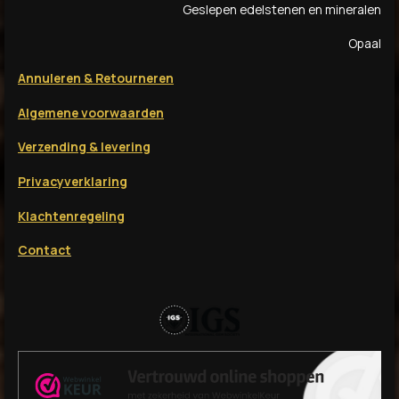
Geslepen edelstenen en mineralen
Opaal
Annuleren & Retourneren
Algemene voorwaarden
Verzending & levering
Privacyverklaring
Klachtenregeling
Contact