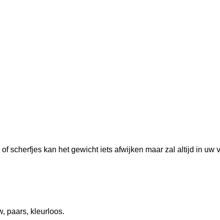
 of scherfjes kan het gewicht iets afwijken maar zal altijd in u
, paars, kleurloos.