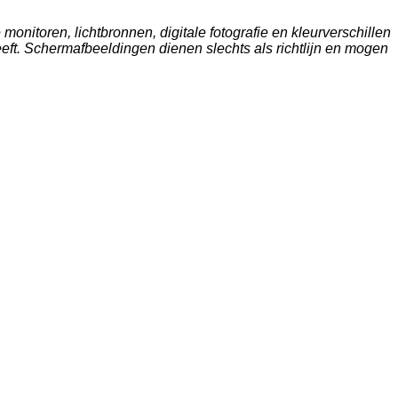
onitoren, lichtbronnen, digitale fotografie en kleurverschillen
eft. Schermafbeeldingen dienen slechts als richtlijn en mogen